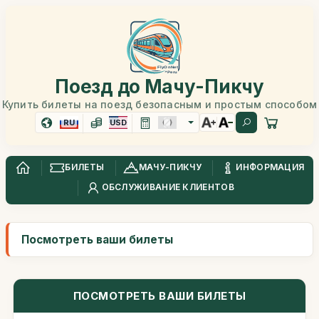
Поезд до Мачу-Пикчу
Купить билеты на поезд безопасным и простым способом
RU
USD
БИЛЕТЫ
МАЧУ-ПИКЧУ
ИНФОРМАЦИЯ
ОБСЛУЖИВАНИЕ КЛИЕНТОВ
Посмотреть ваши билеты
ПОСМОТРЕТЬ ВАШИ БИЛЕТЫ