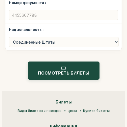
Номер документа :
Национальность :
ПОСМОТРЕТЬ БИЛЕТЫ
Билеты
Виды билетов и поездов
цены
Купить билеты
информация