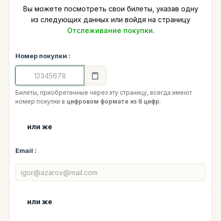
Вы можете посмотреть свои билеты, указав одну
из следующих данных или войдя на страницу
Отслеживание покупки
.
Номер покупки :
Билеты, приобретенные через эту страницу, всегда имеют
номер покупки в
цифровом формате из 8 цифр
.
или же
Email :
или же