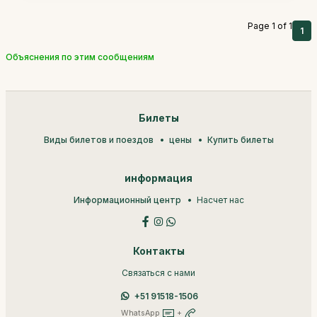
Page 1 of 1
1
Объяснения по этим сообщениям
Билеты
Виды билетов и поездов
цены
Купить билеты
информация
Информационный центр
Насчет нас
Контакты
Связаться с нами
+51 91518-1506
WhatsApp
+