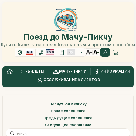
Поезд до Мачу-Пикчу
Купить билеты на поезд безопасным и простым способом
RU
USD
БИЛЕТЫ
МАЧУ-ПИКЧУ
ИНФОРМАЦИЯ
ОБСЛУЖИВАНИЕ КЛИЕНТОВ
Вернуться к списку
Новое сообщение
Предыдущее сообщение
Следующее сообщение