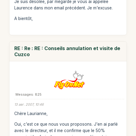
Je suis désolée, par mégarde je vous ai appelée
Laurence dans mon email précédent. Je m'excuse.
A bientôt,
RE : Re : RE : Conseils annulation et visite de
Cuzco
Messages: 825
13 авг. 2007, 10:46
Chère Laurianne,
Oui, c'est ce que nous vous proposons. J'en ai parlé
avec le directeur, et il me confirme que le 50%