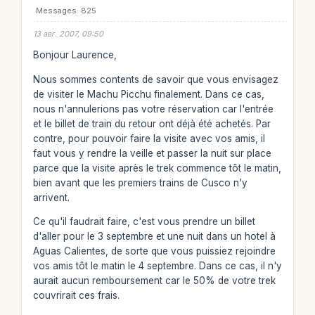
Messages: 825
13 авг. 2007, 09:50
Bonjour Laurence,
Nous sommes contents de savoir que vous envisagez
de visiter le Machu Picchu finalement. Dans ce cas,
nous n'annulerions pas votre réservation car l'entrée
et le billet de train du retour ont déjà été achetés. Par
contre, pour pouvoir faire la visite avec vos amis, il
faut vous y rendre la veille et passer la nuit sur place
parce que la visite après le trek commence tôt le matin,
bien avant que les premiers trains de Cusco n'y
arrivent.
Ce qu'il faudrait faire, c'est vous prendre un billet
d'aller pour le 3 septembre et une nuit dans un hotel à
Aguas Calientes, de sorte que vous puissiez rejoindre
vos amis tôt le matin le 4 septembre. Dans ce cas, il n'y
aurait aucun remboursement car le 50% de votre trek
couvrirait ces frais.