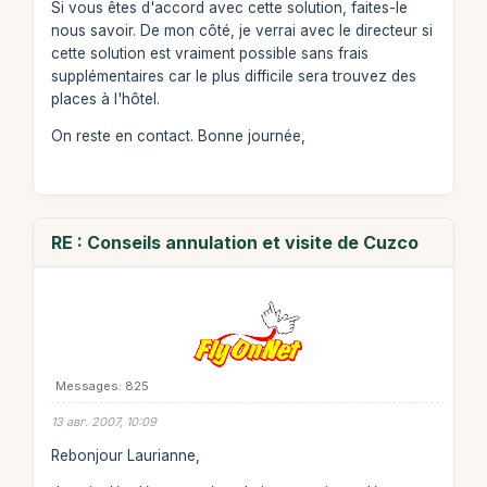
Si vous êtes d'accord avec cette solution, faites-le
nous savoir. De mon côté, je verrai avec le directeur si
cette solution est vraiment possible sans frais
supplémentaires car le plus difficile sera trouvez des
places à l'hôtel.
On reste en contact. Bonne journée,
RE : Conseils annulation et visite de Cuzco
Messages: 825
13 авг. 2007, 10:09
Rebonjour Laurianne,