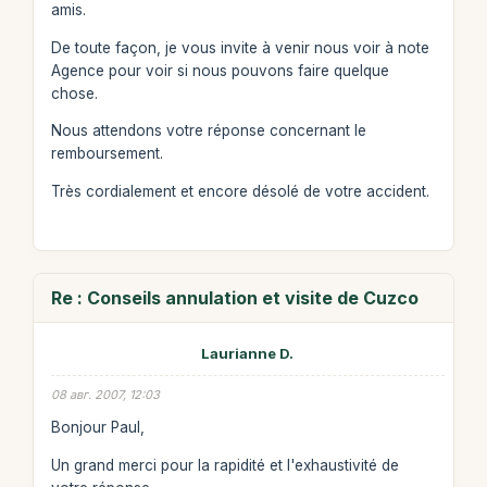
amis.
De toute façon, je vous invite à venir nous voir à note
Agence pour voir si nous pouvons faire quelque
chose.
Nous attendons votre réponse concernant le
remboursement.
Très cordialement et encore désolé de votre accident.
Re : Conseils annulation et visite de Cuzco
Laurianne D.
08 авг. 2007, 12:03
Bonjour Paul,
Un grand merci pour la rapidité et l'exhaustivité de