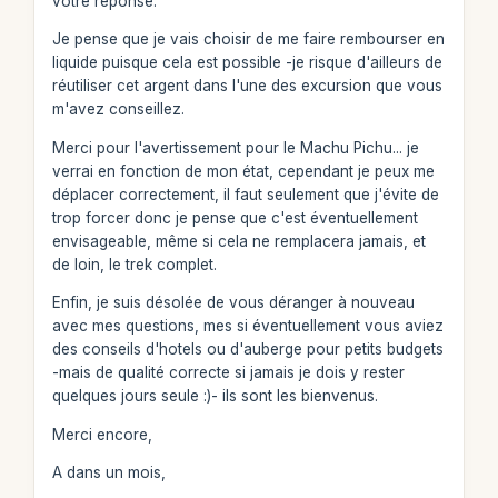
votre réponse.
Je pense que je vais choisir de me faire rembourser en
liquide puisque cela est possible -je risque d'ailleurs de
réutiliser cet argent dans l'une des excursion que vous
m'avez conseillez.
Merci pour l'avertissement pour le Machu Pichu... je
verrai en fonction de mon état, cependant je peux me
déplacer correctement, il faut seulement que j'évite de
trop forcer donc je pense que c'est éventuellement
envisageable, même si cela ne remplacera jamais, et
de loin, le trek complet.
Enfin, je suis désolée de vous déranger à nouveau
avec mes questions, mes si éventuellement vous aviez
des conseils d'hotels ou d'auberge pour petits budgets
-mais de qualité correcte si jamais je dois y rester
quelques jours seule :)- ils sont les bienvenus.
Merci encore,
A dans un mois,