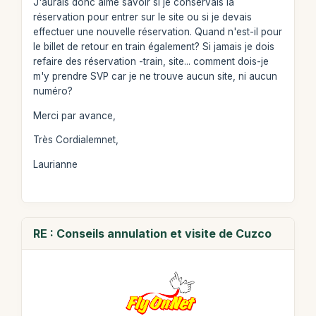
J'aurais donc aimé savoir si je conservais la
réservation pour entrer sur le site ou si je devais
effectuer une nouvelle réservation. Quand n'est-il pour
le billet de retour en train également? Si jamais je dois
refaire des réservation -train, site... comment dois-je
m'y prendre SVP car je ne trouve aucun site, ni aucun
numéro?
Merci par avance,
Très Cordialemnet,
Laurianne
RE : Conseils annulation et visite de Cuzco