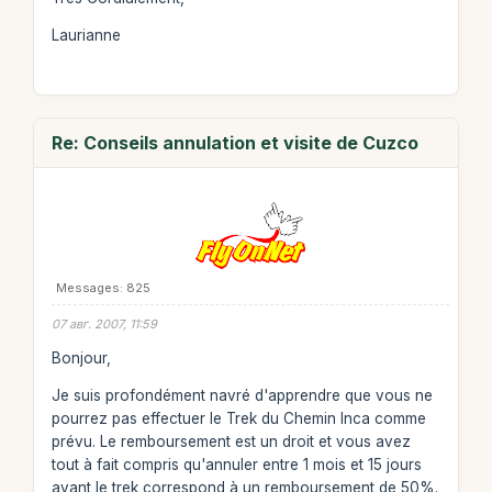
Laurianne
Re: Conseils annulation et visite de Cuzco
Messages: 825
07 авг. 2007, 11:59
Bonjour,
Je suis profondément navré d'apprendre que vous ne
pourrez pas effectuer le Trek du Chemin Inca comme
prévu. Le remboursement est un droit et vous avez
tout à fait compris qu'annuler entre 1 mois et 15 jours
avant le trek correspond à un remboursement de 50%.