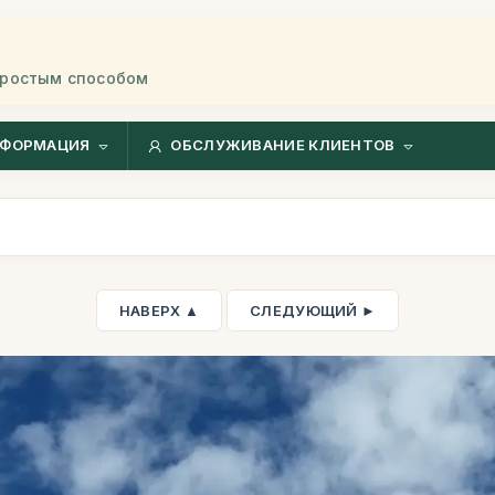
простым способом
ФОРМАЦИЯ
ОБСЛУЖИВАНИЕ КЛИЕНТОВ
НАВЕРХ ▲
СЛЕДУЮЩИЙ ►