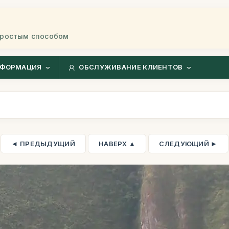
простым способом
ФОРМАЦИЯ
ОБСЛУЖИВАНИЕ КЛИЕНТОВ
◄ ПРЕДЫДУЩИЙ
НАВЕРХ ▲
СЛЕДУЮЩИЙ ►