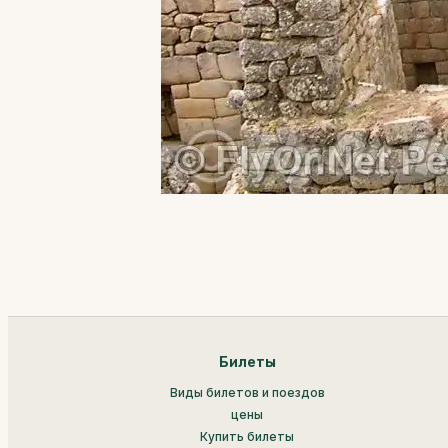
Билеты
Виды билетов и поездов
цены
Купить билеты