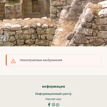
Неконтрактные изображения
информация
Информационный центр
Насчет нас