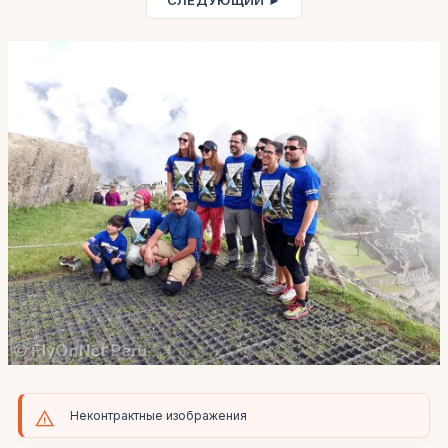
СЛЕДУЮЩИЙ ►
Неконтрактные изображения