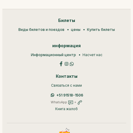
Билеты
Виды билетов и поездов
цены
Купить билеты
информация
Информационный центр
Насчет нас
Контакты
Связаться с нами
+51 91518-1506
WhatsApp
+
Книга жалоб