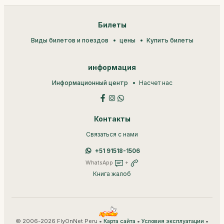
Билеты
Виды билетов и поездов
цены
Купить билеты
информация
Информационный центр
Насчет нас
Контакты
Связаться с нами
+51 91518-1506
WhatsApp
+
Книга жалоб
© 2006-2026 FlyOnNet Peru •
•
•
Карта сайта
Условия эксплуатации