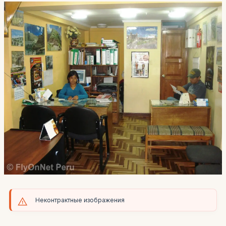
Неконтрактные изображения