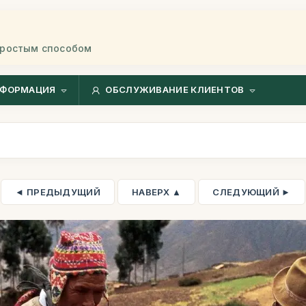
простым способом
ФОРМАЦИЯ
ОБСЛУЖИВАНИЕ КЛИЕНТОВ
◄ ПРЕДЫДУЩИЙ
НАВЕРХ ▲
СЛЕДУЮЩИЙ ►