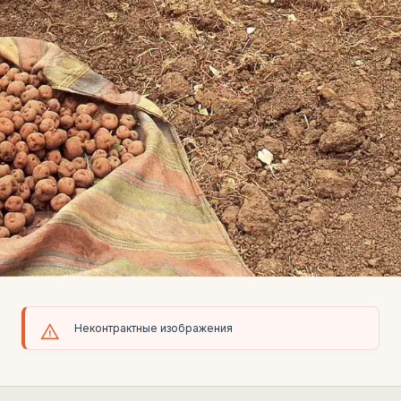
Неконтрактные изображения