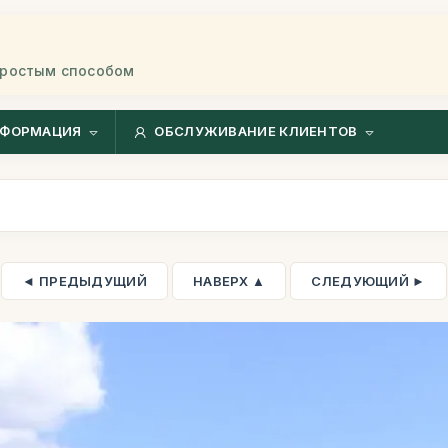
простым способом
ФОРМАЦИЯ
ОБСЛУЖИВАНИЕ КЛИЕНТОВ
◄ ПРЕДЫДУЩИЙ
НАВЕРХ ▲
СЛЕДУЮЩИЙ ►