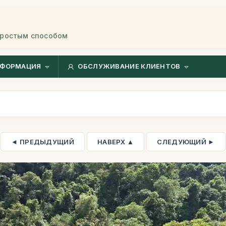
простым способом
ФОРМАЦИЯ
ОБСЛУЖИВАНИЕ КЛИЕНТОВ
◄ ПРЕДЫДУЩИЙ
НАВЕРХ ▲
СЛЕДУЮЩИЙ ►